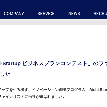
COMPANY
SERVICE
NEWS
RECRU
hi-Startup ビジネスプランコンテスト」の
した
プを生み出す、イノベーション創出プログラム「Aichi-Star
ファイナリストに当社が選ばれました。