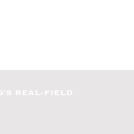
'S REAL-FIELD