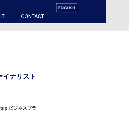
ENGLISH
IT
CONTACT
ファイナリスト
tup ビジネスプラ