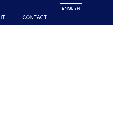
ENGLISH
IT
CONTACT