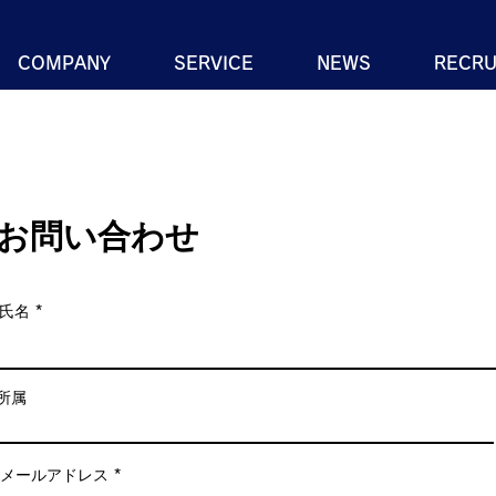
COMPANY
SERVICE
NEWS
RECRU
お問い合わせ
氏名
所属
メールアドレス