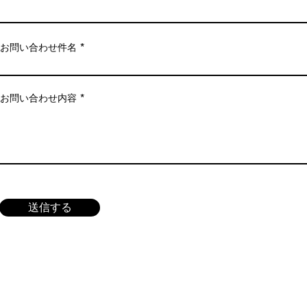
お問い合わせ件名
お問い合わせ内容
送信する