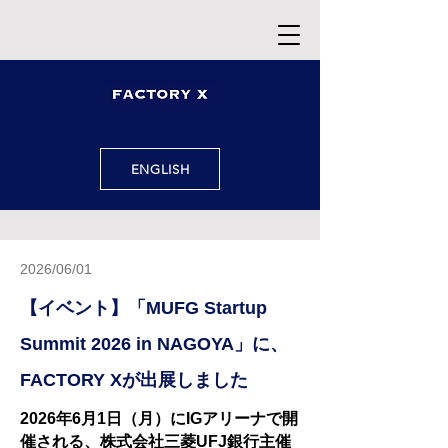
ENGLISH
2026/06
/01
【イベント】「MUFG Startup
Summit 2026 in NAGOYA」に、
FACTORY Xが出展しました
2026年6月1日（月）にIGアリーナで開
催される、株式会社三菱UFJ銀行主催