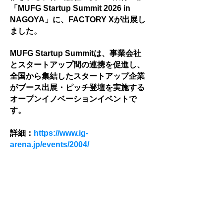
「MUFG Startup Summit 2026 in
NAGOYA」に、FACTORY Xが出展し
ました。
MUFG Startup Summitは、事業会社
とスタートアップ間の連携を促進し、
全国から集結したスタートアップ企業
がブース出展・ピッチ登壇を実施する
オープンイノベーションイベントで
す。
詳細：
https://www.ig-
arena.jp/events/2004/