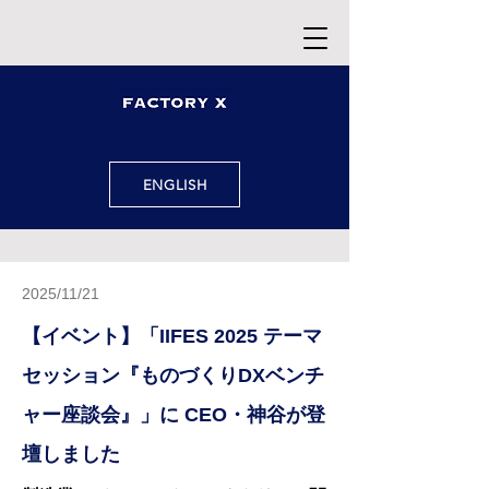
ENGLISH
2025/11
/21
【イベント】「IIFES 2025 テーマ
セッション『ものづくりDXベンチ
ャー座談会』」に CEO・神谷が登
壇しました