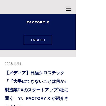
ENGLISH
2025/11
/11
【メディア】日経クロステック
「『大手にできないことは何か』
製造業DXのスタートアップ3社に
聞く」で、FACTORY X が紹介さ