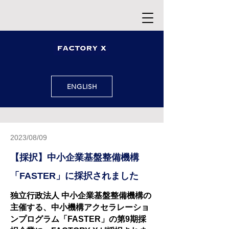
ENGLISH
2023/08/09
【採択】中小企業基盤整備機構
「FASTER」に採択されました
独立行政法人 中小企業基盤整備機構の
主催する、中小機構アクセラレーショ
ンプログラム「FASTER」の第9期採